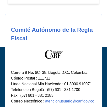
Comité Autónomo de la Regla
Fiscal
Carrera 8 No. 6C- 38. Bogotá D.C., Colombia
Código Postal : 111711
Línea Nacional Min Hacienda : 01 8000 910071
Teléfono en Bogotá - (57) 601 - 381 1700
Fax : (57) 601 - 381 2183
Correo electrónico :
atencionusuario@carf.gov.co