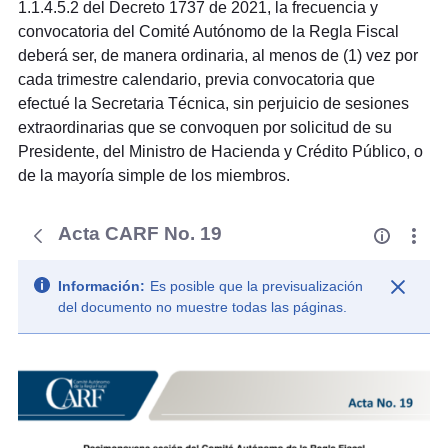
1.1.4.5.2 del Decreto 1737 de 2021, la frecuencia y
convocatoria del Comité Autónomo de la Regla Fiscal
deberá ser, de manera ordinaria, al menos de (1) vez por
cada trimestre calendario, previa convocatoria que
efectué la Secretaria Técnica, sin perjuicio de sesiones
extraordinarias que se convoquen por solicitud de su
Presidente, del Ministro de Hacienda y Crédito Público, o
de la mayoría simple de los miembros.
Acta CARF No. 19
Información:
Es posible que la previsualización
del documento no muestre todas las páginas.