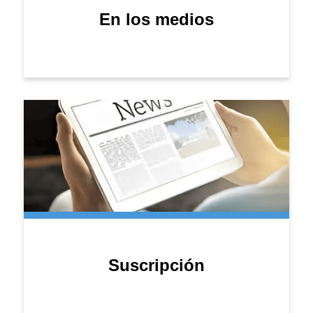
En los medios
Suscripción