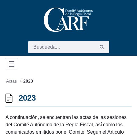
Saltar al contenido principal
Actas
2023
2023
A continuación, se encuentran las actas de las sesiones
del Comité Autónomo de la Regla Fiscal, así como los
comunicados emitidos por el Comité. Según el Artículo