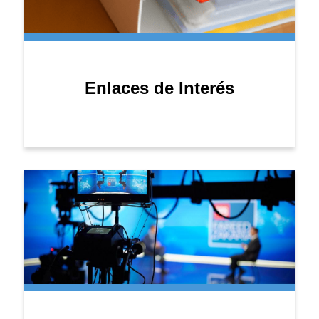
Enlaces de Interés