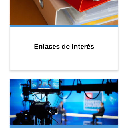
Enlaces de Interés