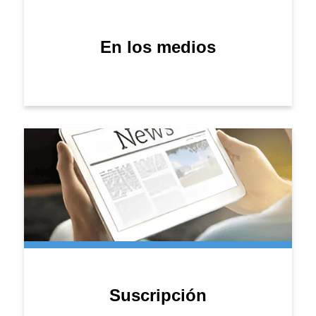
En los medios
Suscripción