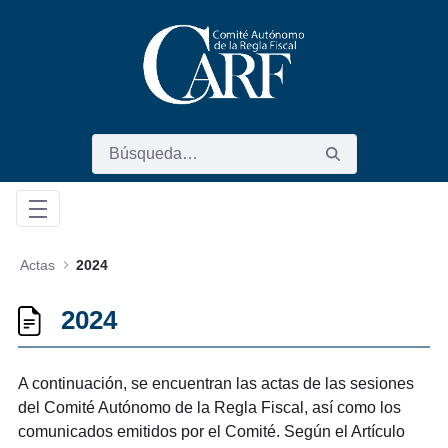
Saltar al contenido principal
Actas
2024
2024
A continuación, se encuentran las actas de las sesiones
del Comité Autónomo de la Regla Fiscal, así como los
comunicados emitidos por el Comité. Según el Artículo