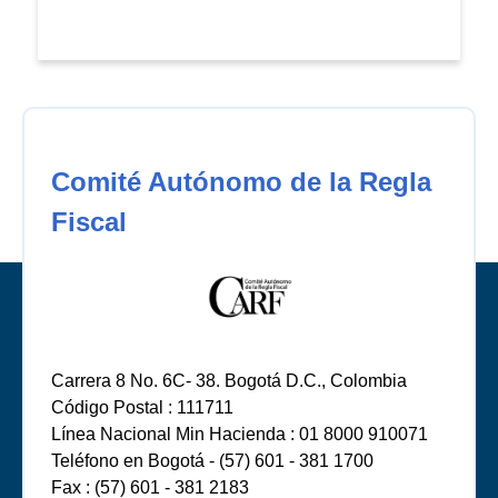
Comité Autónomo de la Regla
Fiscal
Carrera 8 No. 6C- 38. Bogotá D.C., Colombia
Código Postal : 111711
Línea Nacional Min Hacienda : 01 8000 910071
Teléfono en Bogotá - (57) 601 - 381 1700
Fax : (57) 601 - 381 2183