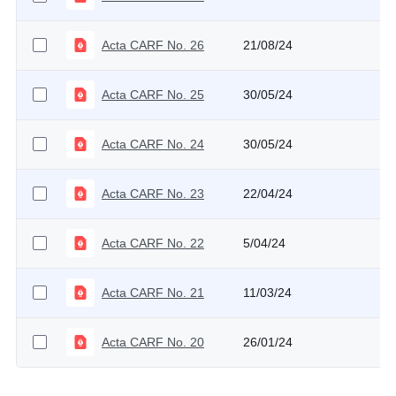
Acta CARF No. 26
21/08/24
Acta CARF No. 25
30/05/24
Acta CARF No. 24
30/05/24
Acta CARF No. 23
22/04/24
Acta CARF No. 22
5/04/24
Acta CARF No. 21
11/03/24
Acta CARF No. 20
26/01/24