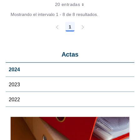
20 entradas
Mostrando el intervalo 1 - 8 de 8 resultados.
1
Página
Actas
2024
2023
2022