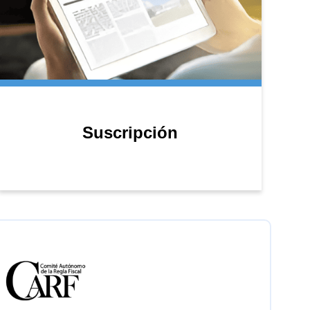
Suscripción