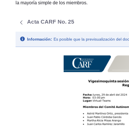
la mayoría simple de los miembros.
Acta CARF No. 25
Información:
Es posible que la previsualización del d