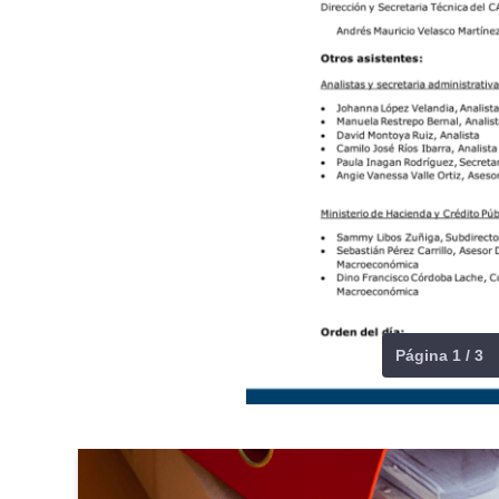
Página 1 / 3