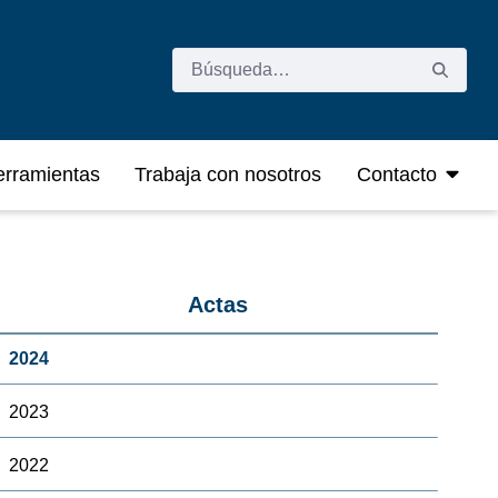
rramientas
Trabaja con nosotros
Contacto
Actas
2024
2023
2022