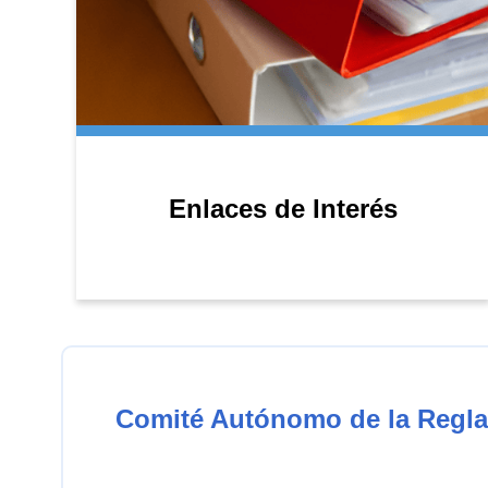
Enlaces de Interés
Comité Autónomo de la Regla