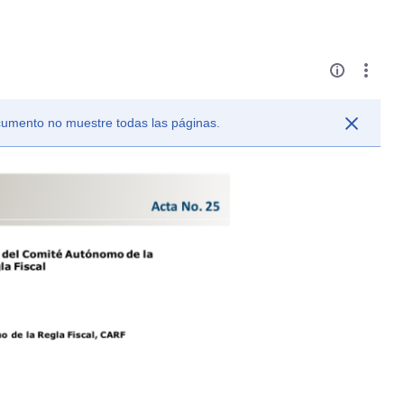
ocumento no muestre todas las páginas.