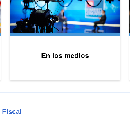
En los medios
 Fiscal