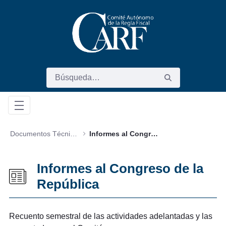
Saltar al contenido principal
Documentos Técnicos
Informes al Congreso de la República
Informes al Congreso de la
República
Recuento semestral de las actividades adelantadas y las