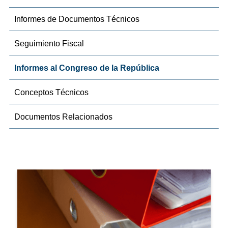
Informes de Documentos Técnicos
Seguimiento Fiscal
Informes al Congreso de la República
Conceptos Técnicos
Documentos Relacionados