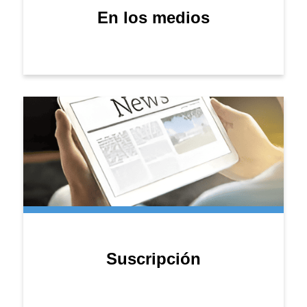
En los medios
Suscripción