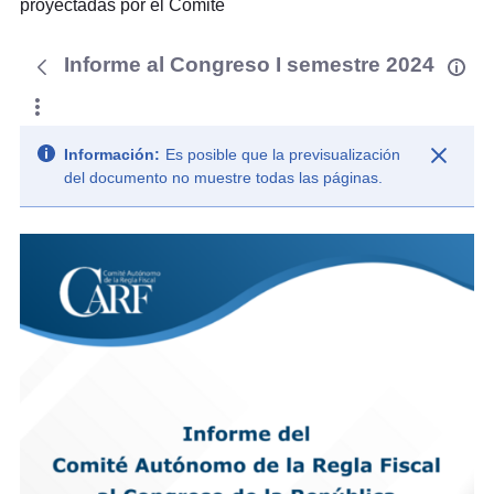
proyectadas por el Comité
Informe al Congreso I semestre 2024
Información:
Es posible que la previsualización
del documento no muestre todas las páginas.