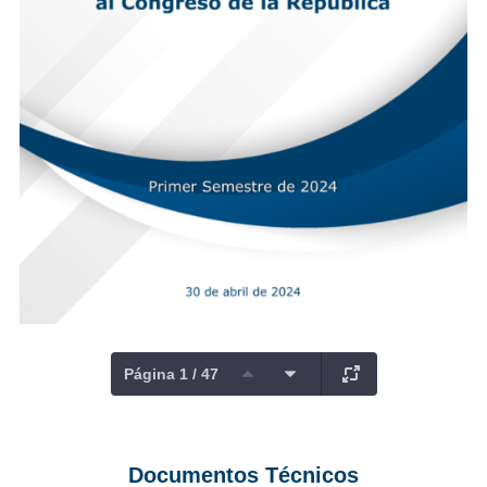
Página 1 / 47
Documentos Técnicos