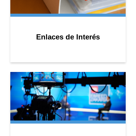
Enlaces de Interés