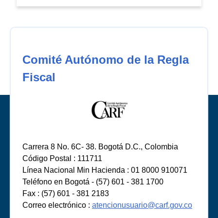
Comité Autónomo de la Regla
Fiscal
Carrera 8 No. 6C- 38. Bogotá D.C., Colombia
Código Postal : 111711
Línea Nacional Min Hacienda : 01 8000 910071
Teléfono en Bogotá - (57) 601 - 381 1700
Fax : (57) 601 - 381 2183
Correo electrónico :
atencionusuario@carf.gov.co