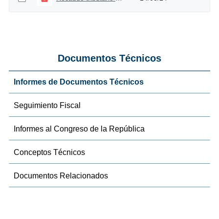
Documentos Técnicos
Informes de Documentos Técnicos
Seguimiento Fiscal
Informes al Congreso de la República
Conceptos Técnicos
Documentos Relacionados