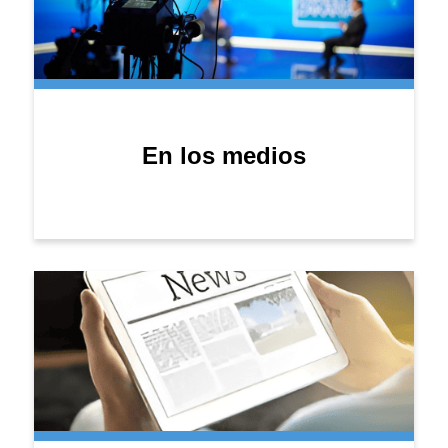
En los medios