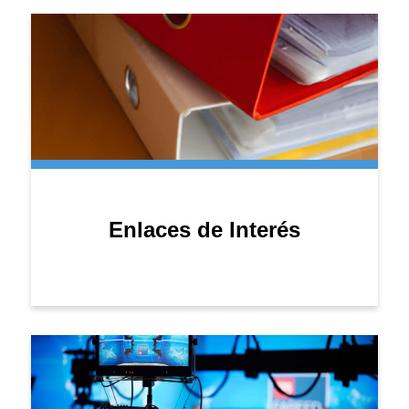
Enlaces de Interés