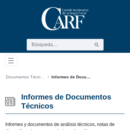
Saltar al contenido principal
Documentos Técnicos
Informes de Documentos Técnicos
Informes de Documentos
Técnicos
Informes y documentos de análisis técnicos, notas de