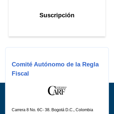
Suscripción
Comité Autónomo de la Regla
Fiscal
Carrera 8 No. 6C- 38. Bogotá D.C., Colombia