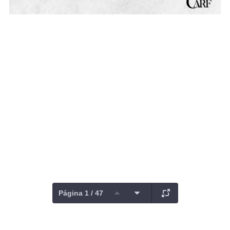
Página 1 / 47