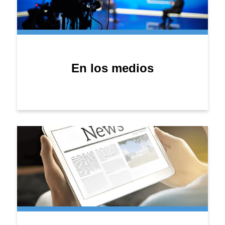
En los medios