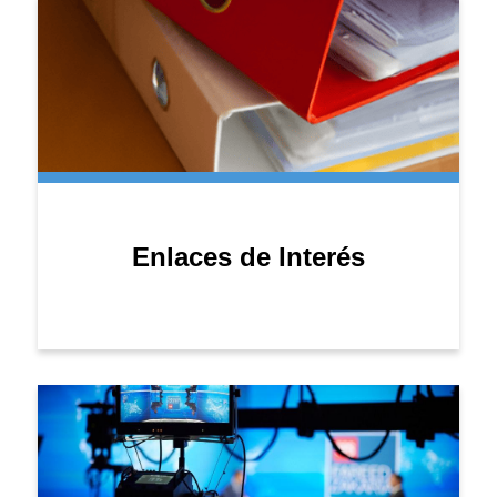
Enlaces de Interés