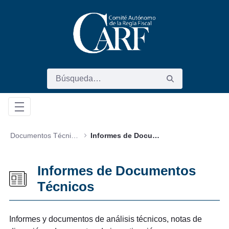
Saltar al contenido principal
Documentos Técnicos
Informes de Documentos Técnicos
Informes de Documentos
Técnicos
Informes y documentos de análisis técnicos, notas de