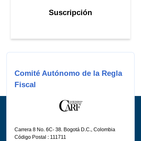
Suscripción
Comité Autónomo de la Regla
Fiscal
Carrera 8 No. 6C- 38. Bogotá D.C., Colombia
Código Postal : 111711