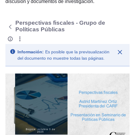
discusión y documentos de investigación.
Perspectivas fiscales - Grupo de
Políticas Públicas
Información:
Es posible que la previsualización
del documento no muestre todas las páginas.