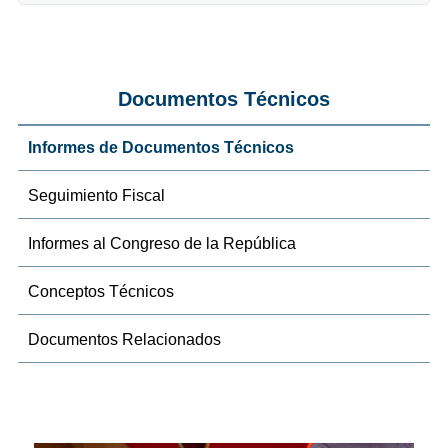
Documentos Técnicos
Informes de Documentos Técnicos
Seguimiento Fiscal
Informes al Congreso de la República
Conceptos Técnicos
Documentos Relacionados