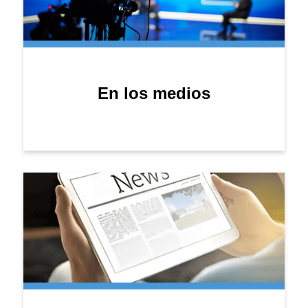
En los medios