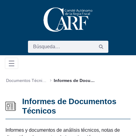
Saltar al contenido principal
Documentos Técnicos
Informes de Documentos Técnicos
Informes de Documentos
Técnicos
Informes y documentos de análisis técnicos, notas de