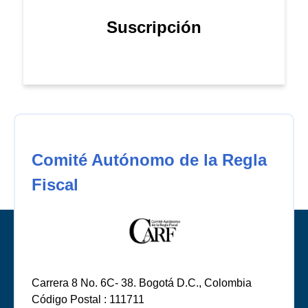
Suscripción
Comité Autónomo de la Regla
Fiscal
Carrera 8 No. 6C- 38. Bogotá D.C., Colombia
Código Postal : 111711