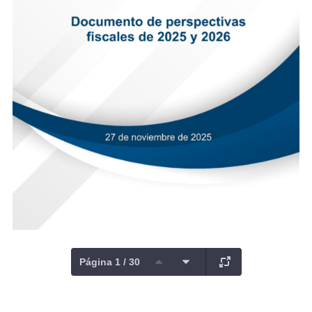
Página 1 / 30