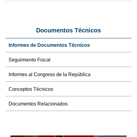
Documentos Técnicos
Informes de Documentos Técnicos
Seguimiento Fiscal
Informes al Congreso de la República
Conceptos Técnicos
Documentos Relacionados