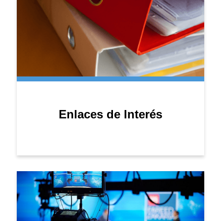
Enlaces de Interés