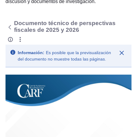
discusión y documentos de investigación.
Documento técnico de perspectivas
fiscales de 2025 y 2026
Información:
Es posible que la previsualización
del documento no muestre todas las páginas.