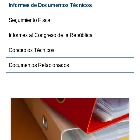
Informes de Documentos Técnicos
Seguimiento Fiscal
Informes al Congreso de la República
Conceptos Técnicos
Documentos Relacionados