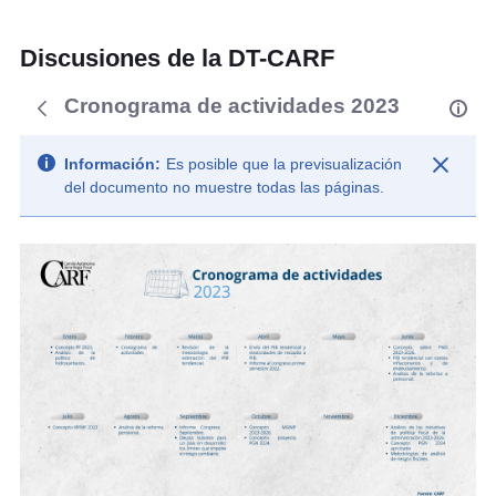
Discusiones de la DT-CARF
Cronograma de actividades 2023
Información:
Es posible que la previsualización
del documento no muestre todas las páginas.