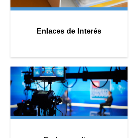
Enlaces de Interés