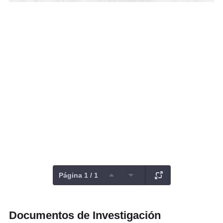
Página 1 / 1
Documentos de Investigación