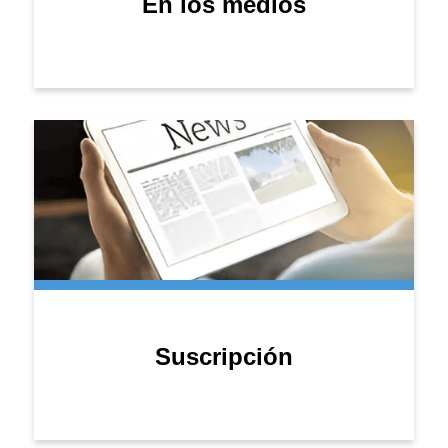
En los medios
Suscripción