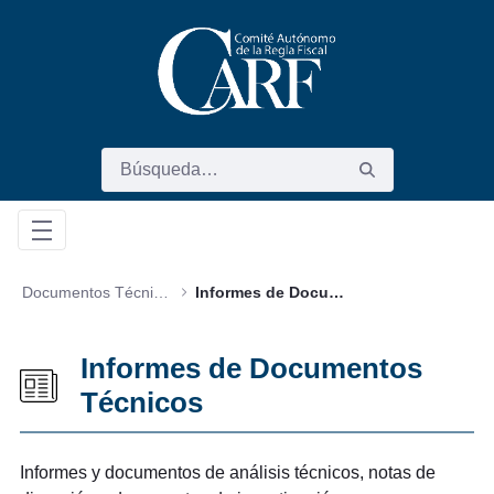
Saltar al contenido principal
Documentos Técnicos
Informes de Documentos Técnicos
Informes de Documentos
Técnicos
Informes y documentos de análisis técnicos, notas de