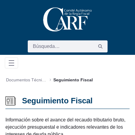
Saltar al contenido principal
Documentos Técnicos
Seguimiento Fiscal
Seguimiento Fiscal
Información sobre el avance del recaudo tributario bruto,
ejecución presupuestal e indicadores relevantes de los
intereses de deuda pública.