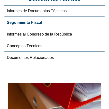
Informes de Documentos Técnicos
Seguimiento Fiscal
Informes al Congreso de la República
Conceptos Técnicos
Documentos Relacionados