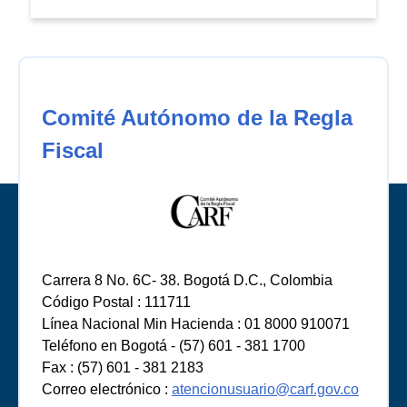
Comité Autónomo de la Regla
Fiscal
Carrera 8 No. 6C- 38. Bogotá D.C., Colombia
Código Postal : 111711
Línea Nacional Min Hacienda : 01 8000 910071
Teléfono en Bogotá - (57) 601 - 381 1700
Fax : (57) 601 - 381 2183
Correo electrónico :
atencionusuario@carf.gov.co