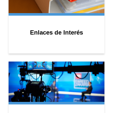
Enlaces de Interés