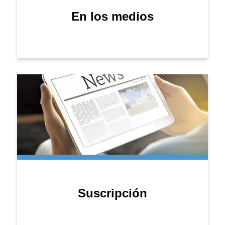
En los medios
Suscripción