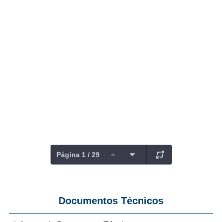
Página 1 / 29
Documentos Técnicos