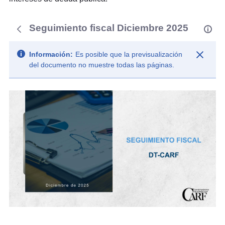
Seguimiento fiscal Diciembre 2025
Información:
Es posible que la previsualización
del documento no muestre todas las páginas.