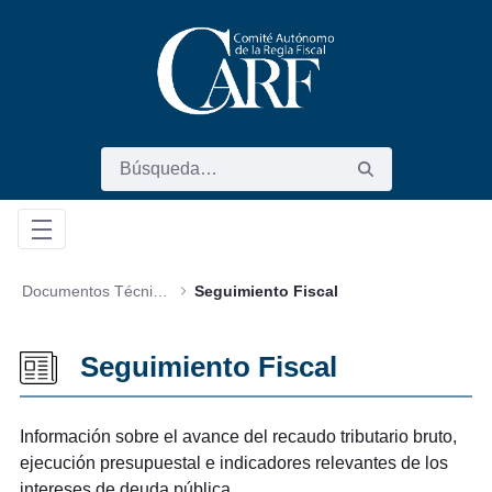
Saltar al contenido principal
Documentos Técnicos
Seguimiento Fiscal
Seguimiento Fiscal
Información sobre el avance del recaudo tributario bruto,
ejecución presupuestal e indicadores relevantes de los
intereses de deuda pública.