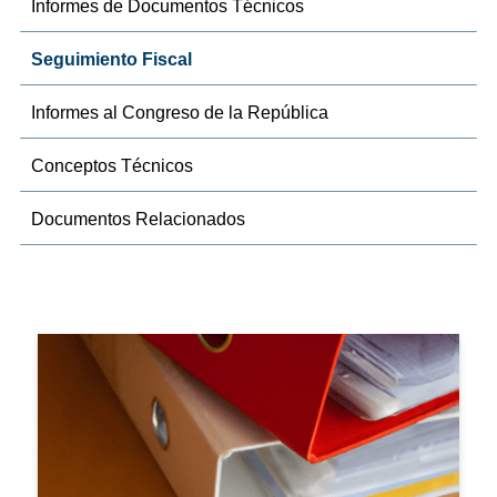
Informes de Documentos Técnicos
Seguimiento Fiscal
Informes al Congreso de la República
Conceptos Técnicos
Documentos Relacionados