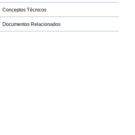
Conceptos Técnicos
Documentos Relacionados