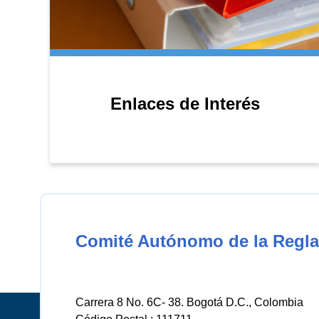
Enlaces de Interés
Comité Autónomo de la Regla
Carrera 8 No. 6C- 38. Bogotá D.C., Colombia