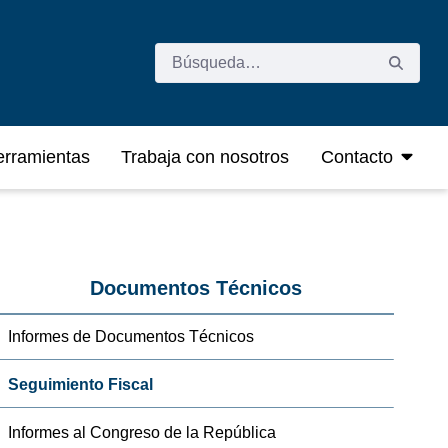
rramientas
Trabaja con nosotros
Contacto
Documentos Técnicos
Informes de Documentos Técnicos
Seguimiento Fiscal
Informes al Congreso de la República