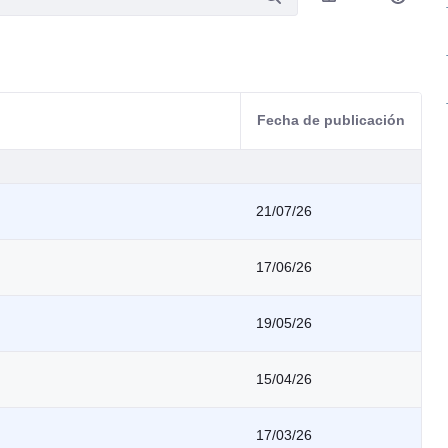
Fecha de publicación
21/07/26
17/06/26
19/05/26
15/04/26
17/03/26