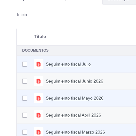
Inicio
Título
Selección del elemento
DOCUMENTOS
Seguimiento fiscal Julio
Seguimiento fiscal Junio 2026
Seguimiento fiscal Mayo 2026
Seguimiento fiscal Abril 2026
Seguimiento fiscal Marzo 2026