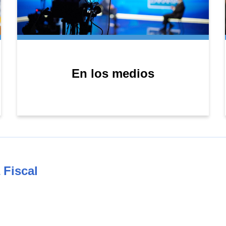
En los medios
 Fiscal