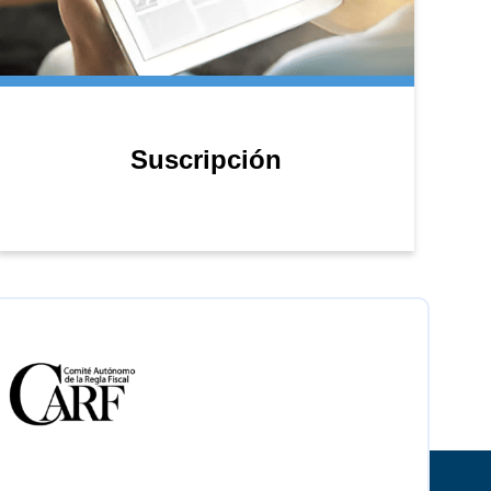
Suscripción