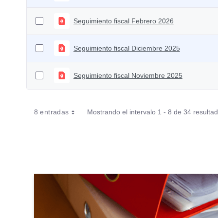
Seguimiento fiscal Febrero 2026
Seguimiento fiscal Diciembre 2025
Seguimiento fiscal Noviembre 2025
8 entradas
Mostrando el intervalo 1 - 8 de 34 resulta