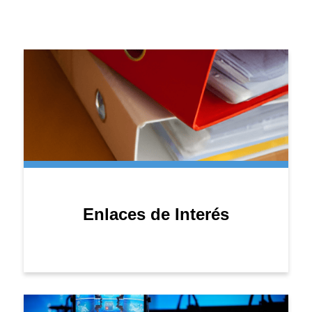
Enlaces de Interés