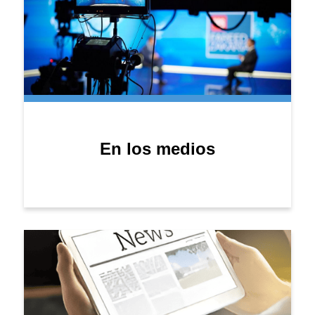
En los medios