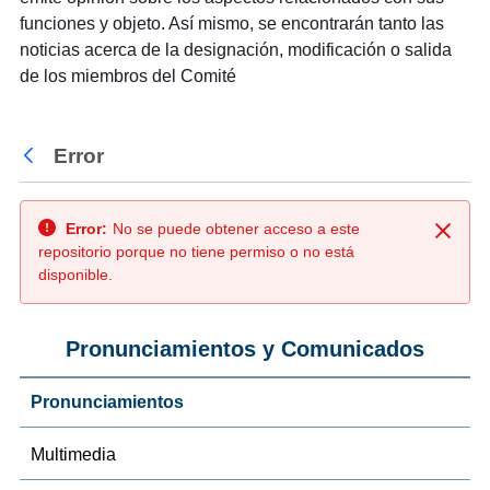
funciones y objeto. Así mismo, se encontrarán tanto las
noticias acerca de la designación, modificación o salida
de los miembros del Comité
Error
Atrás
Error:
No se puede obtener acceso a este
Cerra
repositorio porque no tiene permiso o no está
disponible.
Pronunciamientos y Comunicados
Pronunciamientos
Multimedia