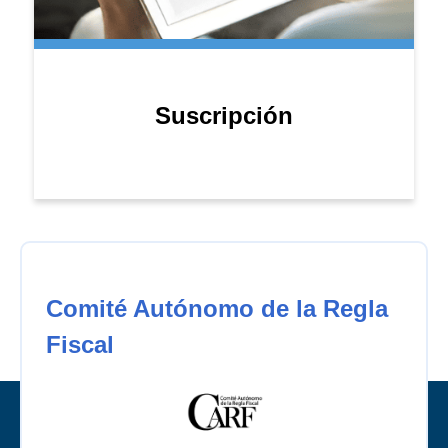
Suscripción
Comité Autónomo de la Regla
Fiscal