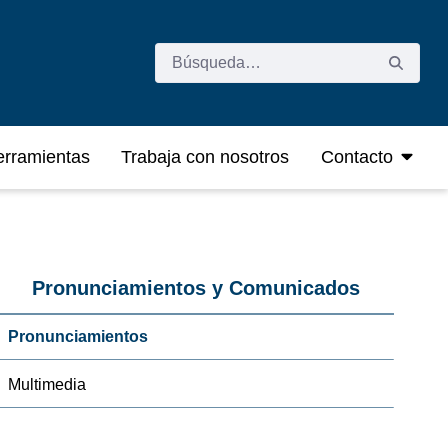
rramientas
Trabaja con nosotros
Contacto
Pronunciamientos y Comunicados
Pronunciamientos
Multimedia