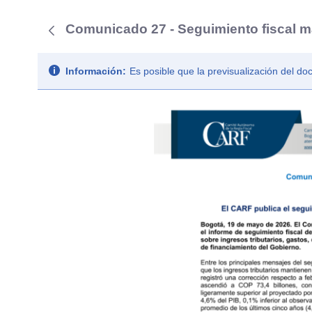
Comunicado 27 - Seguimiento fiscal 
Información:
Es posible que la previsualización del d