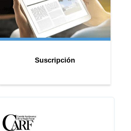
Suscripción