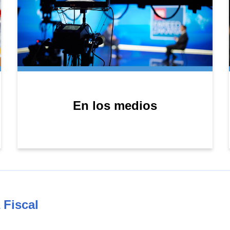
En los medios
 Fiscal