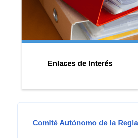
Enlaces de Interés
Comité Autónomo de la Regla