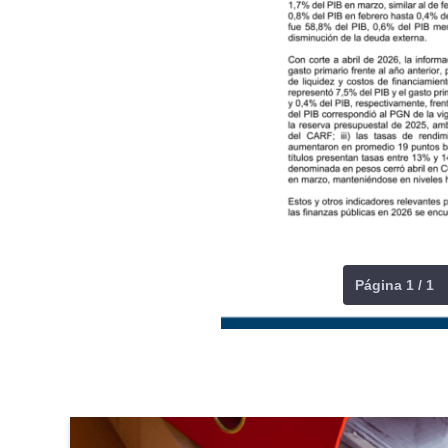
Página 1 / 1