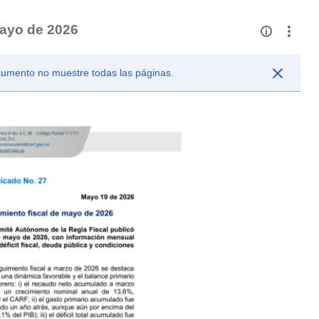
mayo de 2026
ocumento no muestre todas las páginas.