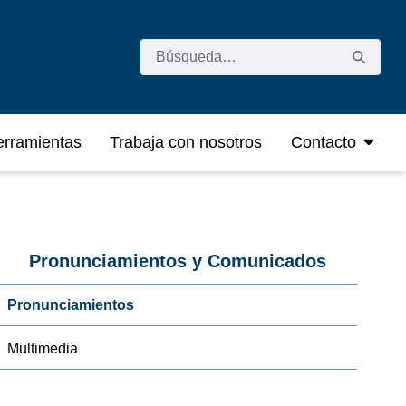
rramientas
Trabaja con nosotros
Contacto
Pronunciamientos y Comunicados
Pronunciamientos
Multimedia