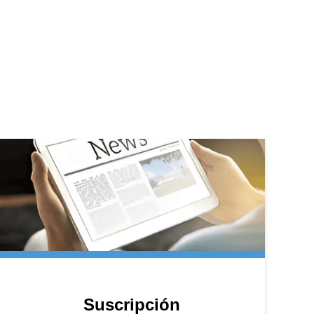
Suscripción