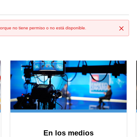
orque no tiene permiso o no está disponible.
Cerrar
En los medios