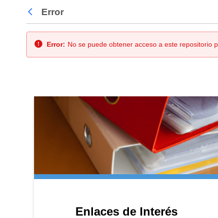
Error
Atrás
Error:
No se puede obtener acceso a este repositorio p
Enlaces de Interés