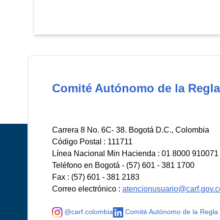
Comité Autónomo de la Regla
Carrera 8 No. 6C- 38. Bogotá D.C., Colombia
Código Postal : 111711
Línea Nacional Min Hacienda : 01 8000 910071
Teléfono en Bogotá - (57) 601 - 381 1700
Fax : (57) 601 - 381 2183
Correo electrónico :
atencionusuario@carf.gov.c
@carf.colombia
Comité Autónomo de la Regla 